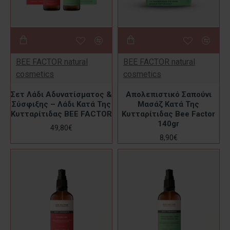
BEE FACTOR natural
BEE FACTOR natural
cosmetics
cosmetics
Σετ Λάδι Αδυνατίσματος &
Απολεπιστικό Σαπούνι
Σύσφιξης – Λάδι Κατά Της
Μασάζ Κατά Της
Κυτταρίτιδας BEE FACTOR
Κυτταρίτιδας Bee Factor
140gr
49,80€
8,90€