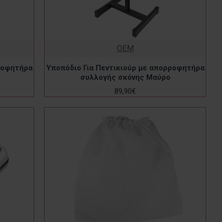
OEM
ρροφητήρα
Υποπόδιο Για Πεντικιούρ με απορροφητήρα
συλλογής σκόνης Μαύρο
89,90€