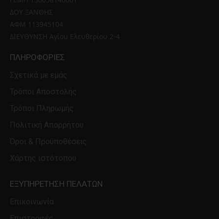
ΔΟΥ ΞΑΝΘΗΣ 
ΑΦΜ 113945104 
ΔΙΕΥΘΥΝΣΗ Αγίου Ελευθερίου 2-4
ΠΛΗΡΟΦΟΡΊΕΣ
Σχετικά με εμάς
Τρόποι Αποστολής
Τρόποι Πληρωμής
Πολιτική Απορρήτου
Όροι & Προϋποθέσεις
Χάρτης ιστότοπου
ΕΞΥΠΗΡΈΤΗΣΗ ΠΕΛΑΤΏΝ
Επικοινωνία
Επιστροφές