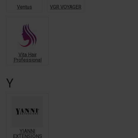
Ventus
VGR VOYAGER
Vita Hair
Professional
Y
YIANNI
EXTENSIONS