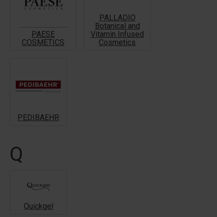
PALLADIO
Botanical and
PAESE
Vitamin Infused
COSMETICS
Cosmetics
PEDIBAEHR
Q
Quickgel