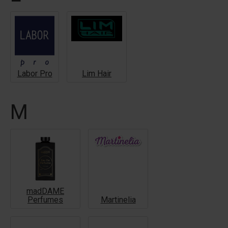
Labor Pro
Lim Hair
M
madDAME
Perfumes
Martinelia