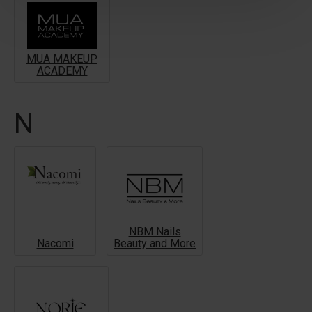
MUA MAKEUP
ACADEMY
N
NBM Nails
Nacomi
Beauty and More