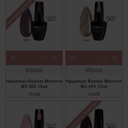
Προσωρινά μη διαθέσιμο
Mixcoco
Mixcoco
Ημιμόνιμο Βερνίκι Mixcoco
Ημιμόνιμο Βερνίκι Mixcoco
WS 302 15ml
WS 299 15ml
10,00€
10,00€
Προσωρινά μη διαθέσιμο