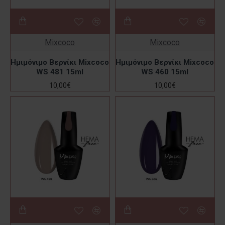
Mixcoco
Mixcoco
Ημιμόνιμο Βερνίκι Mixcoco
Ημιμόνιμο Βερνίκι Mixcoco
WS 481 15ml
WS 460 15ml
10,00€
10,00€