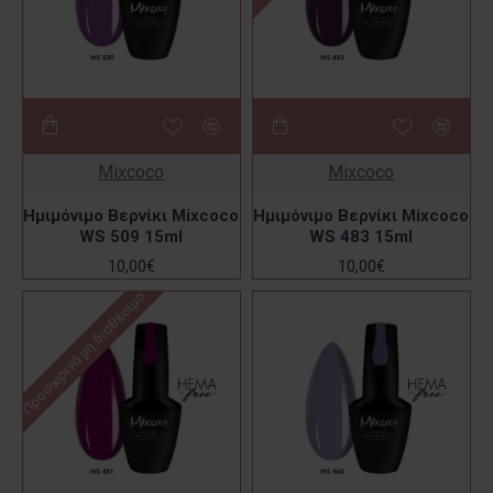
Mixcoco
Mixcoco
Ημιμόνιμο Βερνίκι Mixcoco
Ημιμόνιμο Βερνίκι Mixcoco
WS 509 15ml
WS 483 15ml
10,00€
10,00€
Προσωρινά μη διαθέσιμο