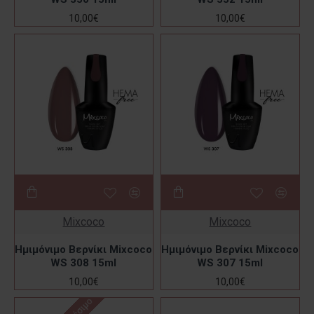
10,00€
10,00€
Mixcoco
Mixcoco
Ημιμόνιμο Βερνίκι Mixcoco
Ημιμόνιμο Βερνίκι Mixcoco
WS 308 15ml
WS 307 15ml
10,00€
10,00€