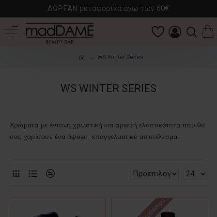
ΔΩΡΕΑΝ μεταφορικά άνω των 60€
WS Winter Series
WS WINTER SERIES
Χρώματα με έντονη χρωστική και αρκετή ελαστικότητα που θα
σας χαρίσουν ένα άψογο, επαγγελματικό αποτέλεσμα.