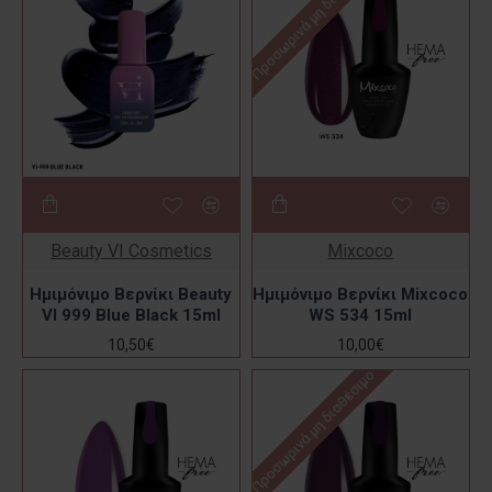
Προσωρινά μη διαθέσιμο
Beauty VI Cosmetics
Mixcoco
Ημιμόνιμο Βερνίκι Beauty
Ημιμόνιμο Βερνίκι Mixcoco
VI 999 Blue Black 15ml
WS 534 15ml
10,50€
10,00€
Προσωρινά μη διαθέσιμο