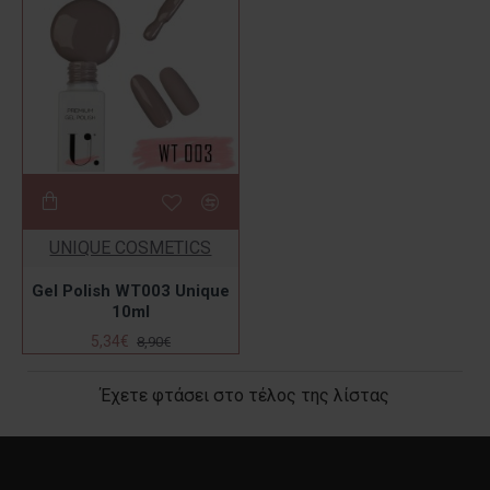
UNIQUE COSMETICS
Gel Polish WT003 Unique
10ml
5,34€
8,90€
Έχετε φτάσει στο τέλος της λίστας