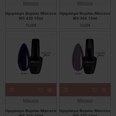
Mixcoco
Mixcoco
Ημιμόνιμο Βερνίκι Mixcoco
Ημιμόνιμο Βερνίκι Mixcoco
WS 420 15ml
WS 366 15ml
10,00€
10,00€
Mixcoco
Mixcoco
Ημιμόνιμο Βερνίκι Mixcoco
Ημιμόνιμο Βερνίκι Mixcoco
WS 350 15ml
WS 332 15ml