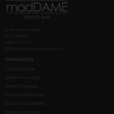
ΓΕΜΗ 130058146001 
ΔΟΥ ΞΑΝΘΗΣ 
ΑΦΜ 113945104 
ΔΙΕΥΘΥΝΣΗ Αγίου Ελευθερίου 2-4
ΠΛΗΡΟΦΟΡΊΕΣ
Σχετικά με εμάς
Τρόποι Αποστολής
Τρόποι Πληρωμής
Πολιτική Απορρήτου
Όροι & Προϋποθέσεις
Χάρτης ιστότοπου