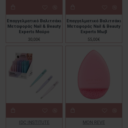
Επαγγελματικό Βαλιτσάκι
Επαγγελματικό Βαλιτσάκι
Μεταφοράς Nail & Beauty
Μεταφοράς Nail & Beauty
Experts Μαύρο
Experts Μωβ
30,00€
55,00€
IDC INSTITUTE
MON REVE