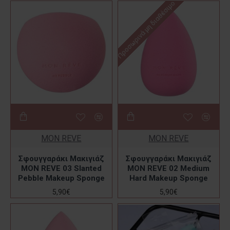
Προσωρινά μη διαθέσιμο
MON REVE
MON REVE
Σφουγγαράκι Μακιγιάζ
Σφουγγαράκι Μακιγιάζ
MON REVE 03 Slanted
MON REVE 02 Medium
Pebble Makeup Sponge
Hard Makeup Sponge
5,90€
5,90€