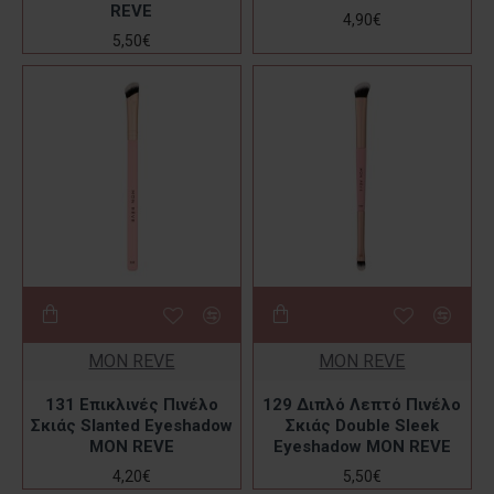
REVE
4,90€
5,50€
MON REVE
MON REVE
131 Επικλινές Πινέλο
129 Διπλό Λεπτό Πινέλο
Σκιάς Slanted Eyeshadow
Σκιάς Double Sleek
MON REVE
Eyeshadow MON REVE
4,20€
5,50€