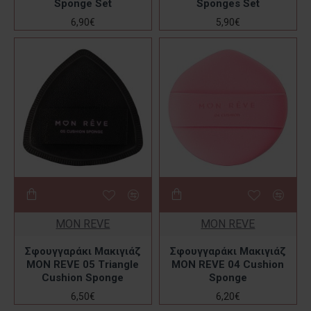
Sponge Set
Sponges Set
6,90€
5,90€
MON REVE
MON REVE
Σφουγγαράκι Μακιγιάζ
Σφουγγαράκι Μακιγιάζ
MON REVE 05 Triangle
MON REVE 04 Cushion
Cushion Sponge
Sponge
6,50€
6,20€