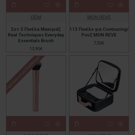
OEM
MON REVE
Σετ 5 Πινέλα Μακιγιάζ
113 Πινέλο για Contouring/
Real Techniques Everyday
Ρουζ MON REVE
Essentials Brush
7,50€
13,90€
Προσωρινά μη διαθέσιμο