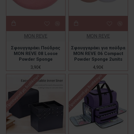
MON REVE
MON REVE
Σφουγγαράκι Πούδρας
Σφουγγαράκι για πούδρα
MON REVE 08 Loose
MON REVE 06 Compact
Powder Sponge
Powder Sponge 2units
3,90€
4,90€
Προσωρινά μη διαθέσιμο
Προσωρινά μη διαθέσιμο