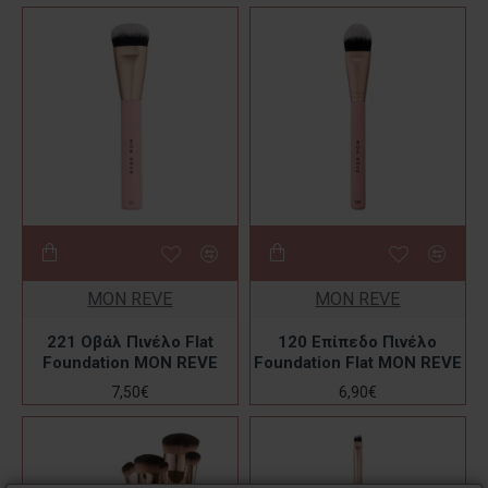
MON REVE
MON REVE
221 Οβάλ Πινέλο Flat
120 Επίπεδο Πινέλο
Foundation MON REVE
Foundation Flat MON REVE
7,50€
6,90€