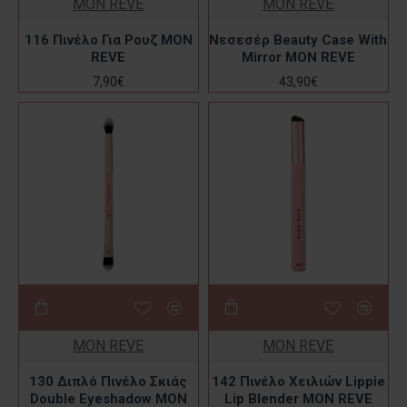
MON REVE
MON REVE
116 Πινέλο Για Ρουζ MON
Νεσεσέρ Beauty Case With
REVE
Mirror MON REVE
7,90€
43,90€
MON REVE
MON REVE
130 Διπλό Πινέλο Σκιάς
142 Πινέλο Χειλιών Lippie
Double Eyeshadow MON
Lip Blender MON REVE