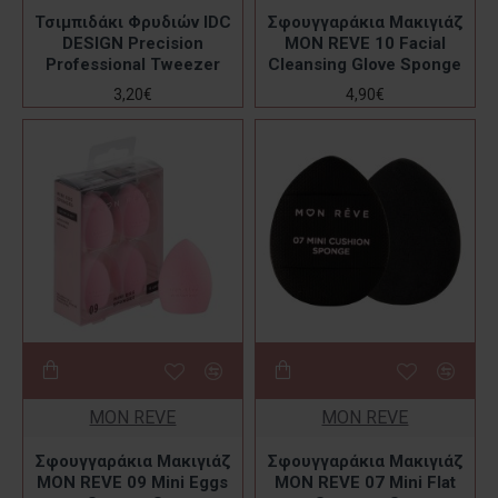
Τσιμπιδάκι Φρυδιών IDC
Σφουγγαράκια Μακιγιάζ
DESIGN Precision
MON REVE 10 Facial
Professional Tweezer
Cleansing Glove Sponge
3,20€
4,90€
MON REVE
MON REVE
Σφουγγαράκια Μακιγιάζ
Σφουγγαράκια Μακιγιάζ
MON REVE 09 Mini Eggs
MON REVE 07 Mini Flat