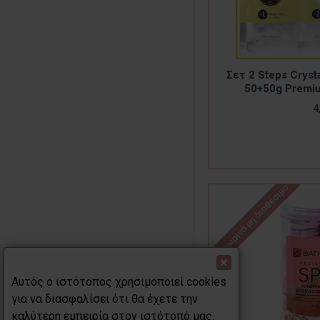
Σετ 2 Steps Cryst
50+50g Premiu
4
Προσωρινά μη διαθέσιμο
×
Αυτός ο ιστότοπος χρησιμοποιεί cookies
για να διασφαλίσει ότι θα έχετε την
καλύτερη εμπειρία στον ιστότοπό μας.