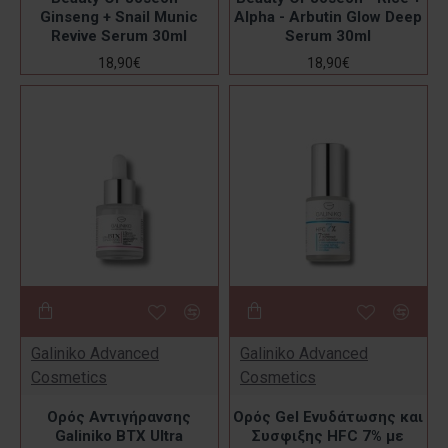
Ginseng + Snail Munic
Alpha - Arbutin Glow Deep
Revive Serum 30ml
Serum 30ml
18,90€
18,90€
Galiniko Advanced
Galiniko Advanced
Cosmetics
Cosmetics
Ορός Αντιγήρανσης
Ορός Gel Ενυδάτωσης και
Galiniko BΤΧ Ultra
Συσφιξης HFC 7% με