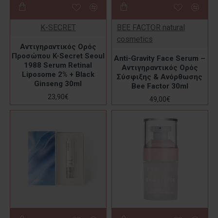
K-SECRET
BEE FACTOR natural
cosmetics
Αντιγηραντικός Ορός
Προσώπου K-Secret Seoul
Anti-Gravity Face Serum –
1988 Serum Retinal
Αντιγηραντικός Ορός
Liposome 2% + Black
Σύσφιξης & Ανόρθωσης
Ginseng 30ml
Bee Factor 30ml
23,90€
49,00€