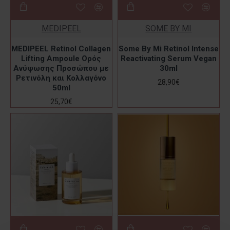
MEDIPEEL
SOME BY MI
MEDIPEEL Retinol Collagen
Some By Mi Retinol Intense
Lifting Ampoule Ορός
Reactivating Serum Vegan
Ανύψωσης Προσώπου με
30ml
Ρετινόλη και Κολλαγόνο
28,90€
50ml
25,70€