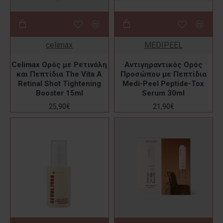
celimax
MEDIPEEL
Celimax Ορός με Ρετινάλη
Αντιγηραντικός Ορός
και Πεπτίδια The Vita A
Προσώπου με Πεπτίδια
Retinal Shot Tightening
Medi-Peel Peptide-Tox
Booster 15ml
Serum 30ml
25,90€
21,90€