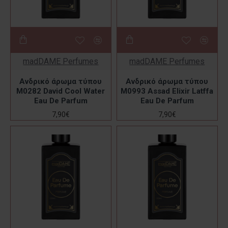
madDAME Perfumes
madDAME Perfumes
Ανδρικό άρωμα τύπου
Ανδρικό άρωμα τύπου
M0282 David Cool Water
M0993 Assad Elixir Latffa
Eau De Parfum
Eau De Parfum
7,90€
7,90€