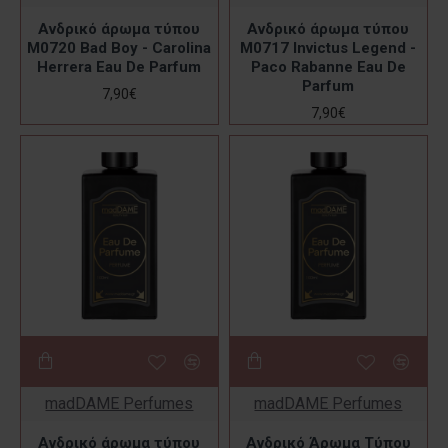
Ανδρικό άρωμα τύπου
Ανδρικό άρωμα τύπου
M0720 Bad Boy - Carolina
M0717 Invictus Legend -
Herrera Eau De Parfum
Paco Rabanne Eau De
Parfum
7,90€
7,90€
madDAME Perfumes
madDAME Perfumes
Ανδρικό άρωμα τύπου
Ανδρικό Άρωμα Τύπου