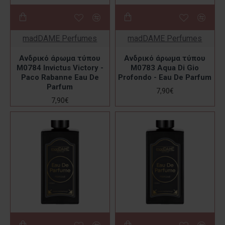
madDAME Perfumes
madDAME Perfumes
Ανδρικό άρωμα τύπου
Ανδρικό άρωμα τύπου
M0784 Invictus Victory -
M0783 Aqua Di Gio
Paco Rabanne Eau De
Profondo - Eau De Parfum
Parfum
7,90€
7,90€