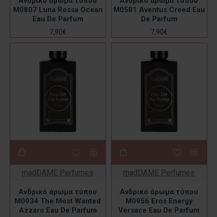
Ανδρικό άρωμα τύπου
Ανδρικό άρωμα τύπου
M0807 Luna Rossa Ocean
M0581 Aventus Creed Eau
Eau De Parfum
De Parfum
7,90€
7,90€
madDAME Perfumes
madDAME Perfumes
Ανδρικό άρωμα τύπου
Ανδρικό άρωμα τύπου
M0934 The Most Wanted
M0956 Eros Energy
Azzaro Eau De Parfum
Versace Eau De Parfum