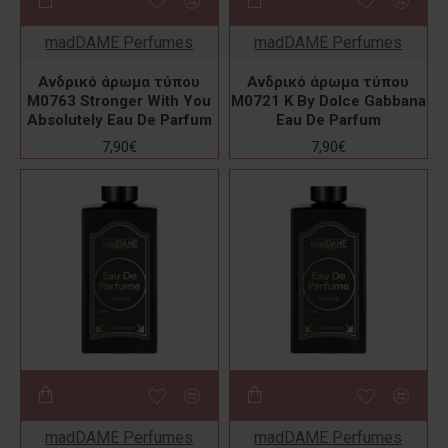
madDAME Perfumes
madDAME Perfumes
Ανδρικό άρωμα τύπου
Ανδρικό άρωμα τύπου
M0763 Stronger With You
M0721 K By Dolce Gabbana
Absolutely Eau De Parfum
Eau De Parfum
7,90€
7,90€
madDAME Perfumes
madDAME Perfumes