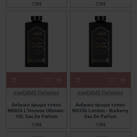
7,90€
7,90€
madDAME Perfumes
madDAME Perfumes
Ανδρικό άρωμα τύπου
Ανδρικό άρωμα τύπου
M0824 L'Homme Ultimate-
M0336 London - Burberry
YSL Eau De Parfum
Eau De Parfum
7,90€
7,90€