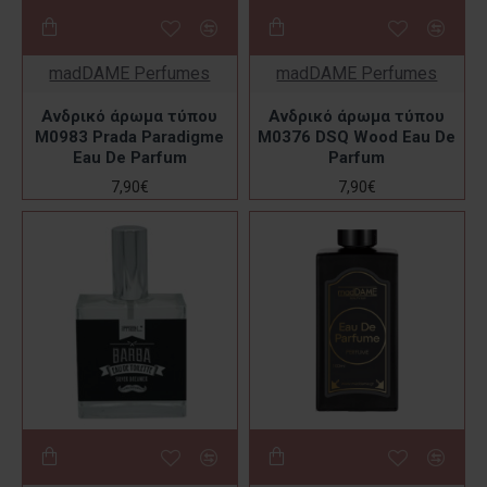
madDAME Perfumes
madDAME Perfumes
Ανδρικό άρωμα τύπου
Ανδρικό άρωμα τύπου
M0983 Prada Paradigme
M0376 DSQ Wood Eau De
Eau De Parfum
Parfum
7,90€
7,90€