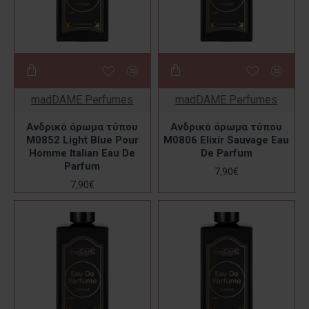
madDAME Perfumes
madDAME Perfumes
Ανδρικό άρωμα τύπου
Ανδρικό άρωμα τύπου
M0852 Light Blue Pour
M0806 Elixir Sauvage Eau
Homme Italian Eau De
De Parfum
Parfum
7,90€
7,90€