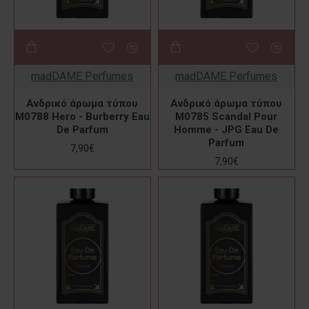
madDAME Perfumes
madDAME Perfumes
Ανδρικό άρωμα τύπου
Ανδρικό άρωμα τύπου
M0788 Hero - Burberry Eau
M0785 Scandal Pour
De Parfum
Homme - JPG Eau De
Parfum
7,90€
7,90€