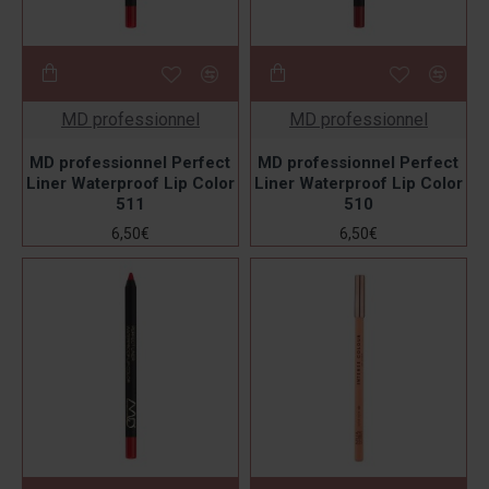
MD professionnel
MD professionnel
MD professionnel Perfect
MD professionnel Perfect
Liner Waterproof Lip Color
Liner Waterproof Lip Color
511
510
6,50€
6,50€