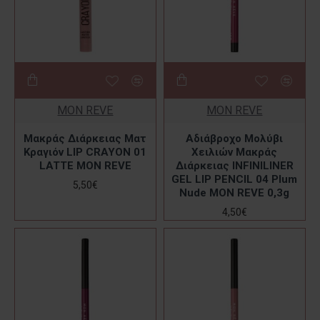
MON REVE
MON REVE
Μακράς Διάρκειας Ματ
Αδιάβροχο Μολύβι
Κραγιόν LIP CRAYON 01
Χειλιών Μακράς
LATTE MON REVE
Διάρκειας INFINILINER
GEL LIP PENCIL 04 Plum
5,50€
Nude MON REVE 0,3g
4,50€