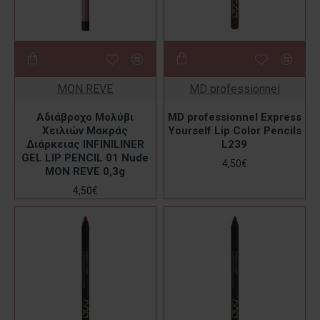
MON REVE
MD professionnel
Αδιάβροχο Μολύβι
MD professionnel Express
Χειλιών Μακράς
Yourself Lip Color Pencils
Διάρκειας INFINILINER
L239
GEL LIP PENCIL 01 Nude
4,50€
MON REVE 0,3g
4,50€