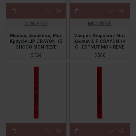
MON REVE
MON REVE
Μακράς Διάρκειας Ματ
Μακράς Διάρκειας Ματ
Κραγιόν LIP CRAYON 15
Κραγιόν LIP CRAYON 14
CHOCO MON REVE
CHESTNUT MON REVE
5,50€
5,50€