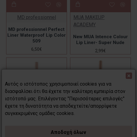
MD professionnel
MUA MAKEUP
ACADEMY
MD professionnel Perfect
Liner Waterproof Lip Color
New MUA Intence Colour
509
Lip Liner- Super Nude
6,50€
2,99€
×
Αυτός ο ιστότοπος χρησιμοποιεί cookies για να
διασφαλίσει ότι θα έχετε την καλύτερη εμπειρία στον
ιστότοπό μας. Επιλέγοντας "Περισσότερες επιλογές"
έχετε τη δυνατότητα να αποδεχτείτε/απορρίψετε
συγκεκριμένες ομάδες cookies.
Αποδοχή όλων