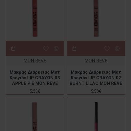
MON REVE
MON REVE
Μακράς Διάρκειας Ματ
Μακράς Διάρκειας Ματ
Κραγιόν LIP CRAYON 03
Κραγιόν LIP CRAYON 02
APPLE PIE MON REVE
BURNT LILAC MON REVE
5,50€
5,50€