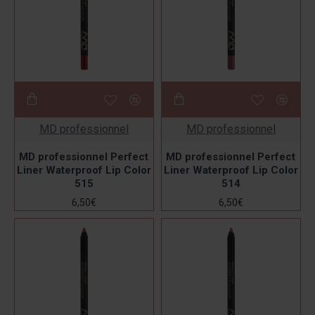
MD professionnel
MD professionnel
MD professionnel Perfect
MD professionnel Perfect
Liner Waterproof Lip Color
Liner Waterproof Lip Color
515
514
6,50€
6,50€