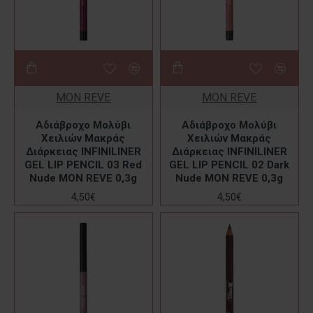
MON REVE
MON REVE
Αδιάβροχο Μολύβι
Αδιάβροχο Μολύβι
Χειλιών Μακράς
Χειλιών Μακράς
Διάρκειας INFINILINER
Διάρκειας INFINILINER
GEL LIP PENCIL 03 Red
GEL LIP PENCIL 02 Dark
Nude MON REVE 0,3g
Nude MON REVE 0,3g
4,50€
4,50€