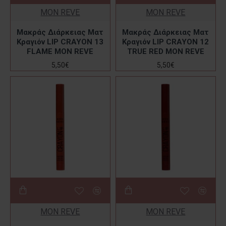
MON REVE
MON REVE
Μακράς Διάρκειας Ματ
Μακράς Διάρκειας Ματ
Κραγιόν LIP CRAYON 13
Κραγιόν LIP CRAYON 12
FLAME MON REVE
TRUE RED MON REVE
5,50€
5,50€
MON REVE
MON REVE