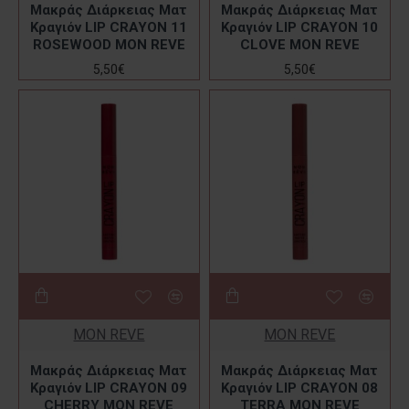
Μακράς Διάρκειας Ματ
Μακράς Διάρκειας Ματ
Κραγιόν LIP CRAYON 11
Κραγιόν LIP CRAYON 10
ROSEWOOD MON REVE
CLOVE MON REVE
5,50€
5,50€
MON REVE
MON REVE
Μακράς Διάρκειας Ματ
Μακράς Διάρκειας Ματ
Κραγιόν LIP CRAYON 09
Κραγιόν LIP CRAYON 08
CHERRY MON REVE
TERRA MON REVE