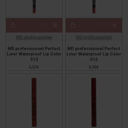
MD professionnel
MD professionnel
MD professionnel Perfect
MD professionnel Perfect
Liner Waterproof Lip Color
Liner Waterproof Lip Color
513
512
6,50€
6,50€