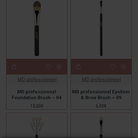
MD professionnel
MD professionnel
MD professionnel
MD professionnel Eyeliner
Foundation Brush – 04
& Brow Brush – 09
13,50€
6,50€