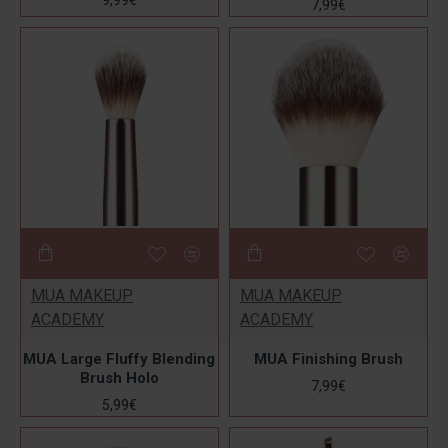
9,99€
7,99€
MUA MAKEUP
MUA MAKEUP
ACADEMY
ACADEMY
MUA Large Fluffy Blending
MUA Finishing Brush
Brush Holo
7,99€
5,99€