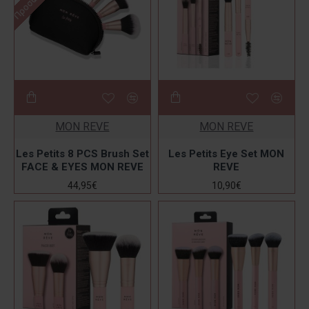
MON REVE
MON REVE
Les Petits 8 PCS Brush Set
Les Petits Eye Set MON
FACE & EYES MON REVE
REVE
44,95€
10,90€