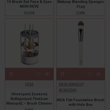
10 Brush Set Face & Eyes
Makeup Blending Sponges
MON REVE
2τμχ
55,50€
2,90€
OEM
MUA MAKEUP
ACADEMY
Ηλεκτρική Συσκευή
Καθαρισμού Πινέλων
MUA Flat Foundation Brush
Μακιγιάζ – Brush Cleaner
with Holo Box