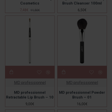
Cosmetics
Brush Cleanser 100ml
7,48€
6,50€
11,50€
MD professionnel
MD professionnel
MD professionnel
MD professionnel Powder
Retractable Lip Brush – 10
Brush – 01
9,00€
16,00€