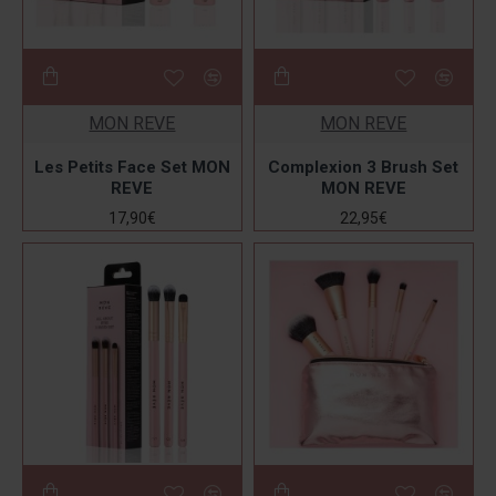
MON REVE
MON REVE
Les Petits Face Set MON
Complexion 3 Brush Set
REVE
MON REVE
17,90€
22,95€