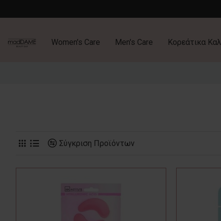
Women's Care
Men's Care
Κορεάτικα Καλ
Σύγκριση Προϊόντων