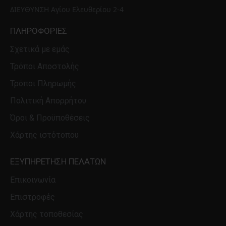
ΔΙΕΥΘΥΝΣΗ Αγίου Ελευθερίου 2-4
ΠΛΗΡΟΦΟΡΊΕΣ
Σχετικά με εμάς
Τρόποι Αποστολής
Τρόποι Πληρωμής
Πολιτική Απορρήτου
Όροι & Προϋποθέσεις
Χάρτης ιστότοπου
ΕΞΥΠΗΡΈΤΗΣΗ ΠΕΛΑΤΏΝ
Επικοινωνία
Επιστροφές
Χάρτης τοποθεσίας