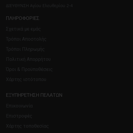
ΔΙΕΥΘΥΝΣΗ Αγίου Ελευθερίου 2-4
ΠΛΗΡΟΦΟΡΊΕΣ
Σχετικά με εμάς
Τρόποι Αποστολής
Τρόποι Πληρωμής
Πολιτική Απορρήτου
Όροι & Προϋποθέσεις
Χάρτης ιστότοπου
ΕΞΥΠΗΡΈΤΗΣΗ ΠΕΛΑΤΏΝ
Επικοινωνία
Επιστροφές
Χάρτης τοποθεσίας