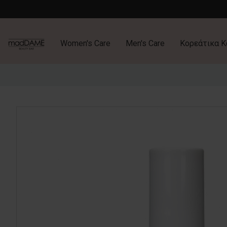
Women's Care
Men's Care
Κορεάτικα Κ