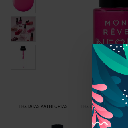
ΤΗΣ ΙΔΙΑΣ ΚΑΤΗΓΟΡΙΑΣ
ΤΗΣ ΙΔΙΑΣ ΕΤΑΙΡΕΙΑΣ