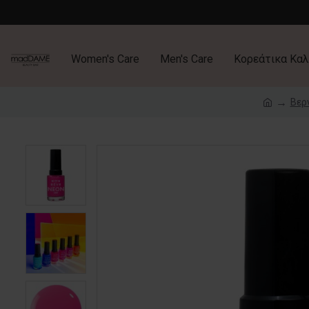
Women's Care
Men's Care
Κορεάτικα Καλ
Βερ